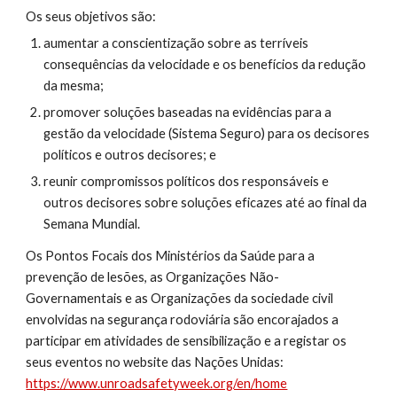
Os seus objetivos são:
aumentar a conscientização sobre as terríveis 
consequências da velocidade e os benefícios da redução 
da mesma;
promover soluções baseadas na evidências para a 
gestão da velocidade (Sistema Seguro) para os decisores 
políticos e outros decisores; e
reunir compromissos ​​políticos dos responsáveis e 
outros decisores sobre soluções eficazes até ao final da 
Semana Mundial.
Os Pontos Focais dos Ministérios da Saúde para a 
prevenção de lesões, as Organizações Não-
Governamentais e as Organizações da sociedade civil 
envolvidas na segurança rodoviária são encorajados a 
participar em atividades de sensibilização e a registar os 
seus eventos no website das Nações Unidas: 
https://www.unroadsafetyweek.org/en/home