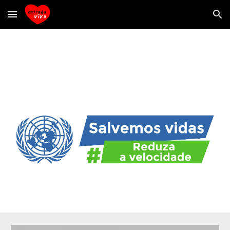
Skip to main content
Skip to navigation