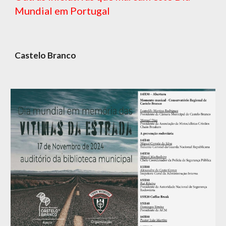
Mundial em Portugal
Castelo Branco