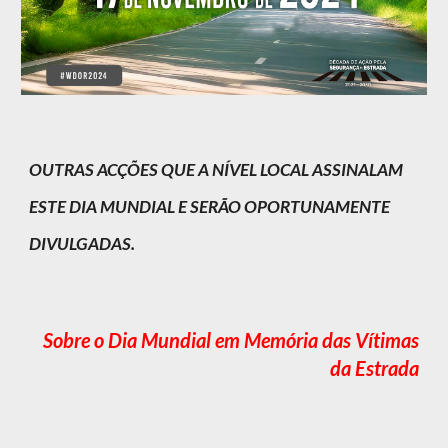
OUTRAS ACÇÕES QUE A NÍVEL LOCAL ASSINALAM
ESTE DIA MUNDIAL E SERÃO OPORTUNAMENTE
DIVULGADAS.
Sobre o Dia Mundial em Memória das Vítimas
da Estrada