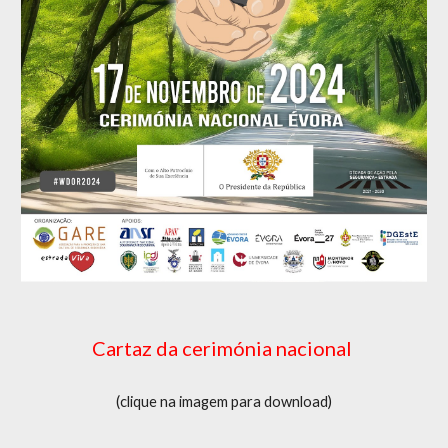
Cartaz da cerimónia nacional
(clique na imagem para download)