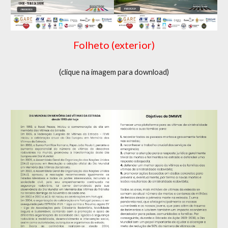
Folheto (exterior)
(clique na imagem para download)