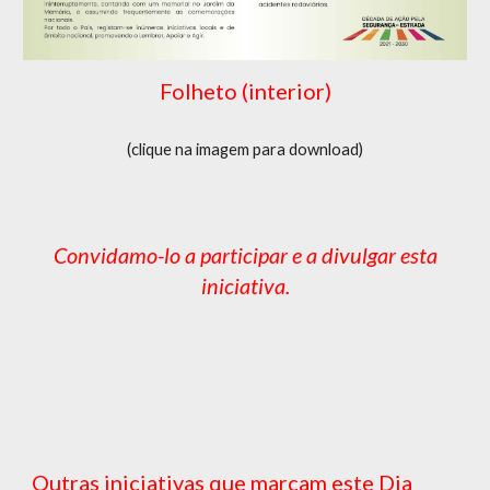
Folheto (interior)
(clique na imagem para download)
Convidamo-lo a participar e a divulgar esta
iniciativa.
Outras iniciativas que marcam este Dia