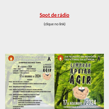
Spot de rádio
(clique no link)