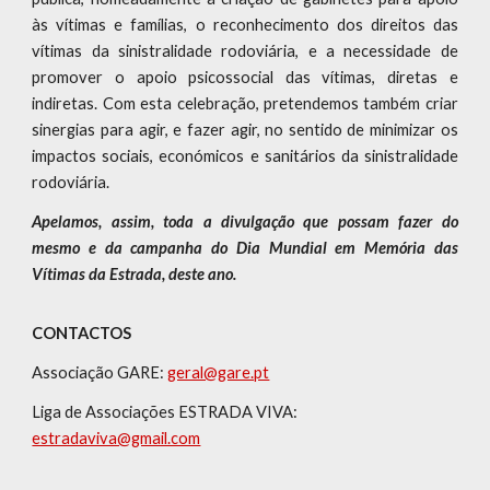
às vítimas e famílias, o reconhecimento dos direitos das
vítimas da sinistralidade rodoviária, e a necessidade de
promover o apoio psicossocial das vítimas, diretas e
indiretas. Com esta celebração, pretendemos também criar
sinergias para agir, e fazer agir, no sentido de minimizar os
impactos sociais, económicos e sanitários da sinistralidade
rodoviária.
Apelamos, assim, toda a divulgação que possam fazer do
mesmo e da campanha do Dia Mundial em Memória das
Vítimas da Estrada, deste ano.
CONTACTOS
Associação GARE:
geral@gare.pt
Liga de Associações ESTRADA VIVA:
estradaviva@gmail.com