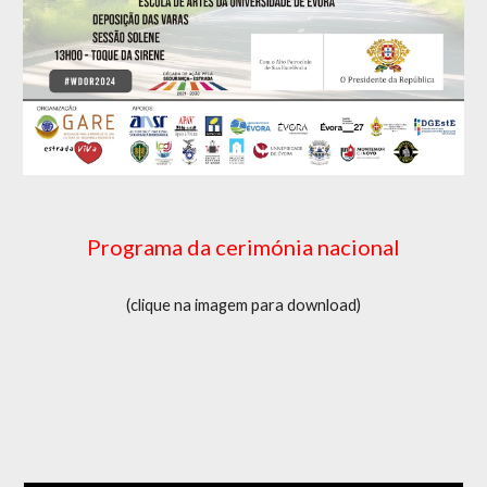
Programa da cerimónia nacional
(clique na imagem para download)