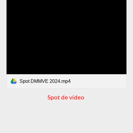
Spot DMMVE 2024.mp4
Spot de vídeo