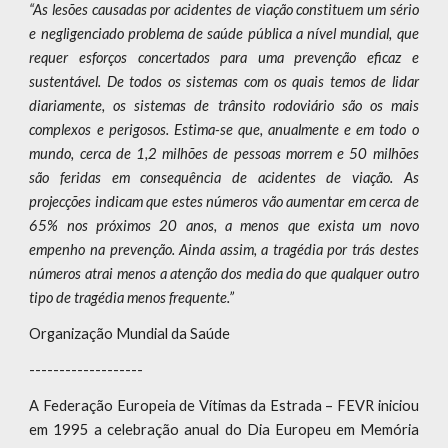
“As lesões causadas por acidentes de viação constituem um sério
e negligenciado problema de saúde pública a nível mundial, que
requer esforços concertados para uma prevenção eficaz e
sustentável. De todos os sistemas com os quais temos de lidar
diariamente, os sistemas de trânsito rodoviário são os mais
complexos e perigosos. Estima-se que, anualmente e em todo o
mundo, cerca de 1,2 milhões de pessoas morrem e 50 milhões
são feridas em consequência de acidentes de viação. As
projecções indicam que estes números vão aumentar em cerca de
65% nos próximos 20 anos, a menos que exista um novo
empenho na prevenção. Ainda assim, a tragédia por trás destes
números atrai menos a atenção dos media do que qualquer outro
tipo de tragédia menos frequente.”
Organização Mundial da Saúde
-------------------
A Federação Europeia de Vítimas da Estrada – FEVR iniciou
em 1995 a celebração anual do Dia Europeu em Memória