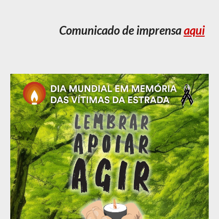
Comunicado de imprensa
aqui