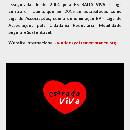
assegurada desde 2004 pela ESTRADA VIVA – Liga
contra o Trauma, que em 2015 se estabeleceu como
Liga de Associações, com a denominação EV - Liga de
Associações pela Cidadania Rodoviária, Mobilidade
Segura e Sustentável.
Website internacional -
worlddayofremembrance.org