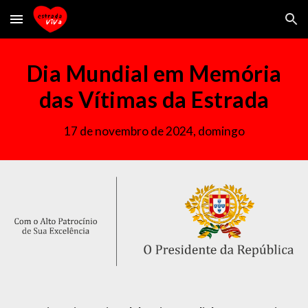
Skip to main content
Skip to navigation
Dia Mundial em Memória
das Vítimas da Estrada
17 de novembro de 2024, domingo