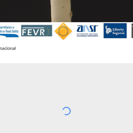
nacional