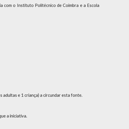
a com o Instituto Politécnico de Coimbra e a Escola
s adultas e 1 criança) a circundar esta fonte.
ue a iniciativa.