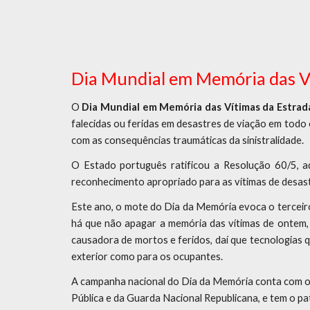
Dia Mundial em Memória das V
O
Dia Mundial em Memória das Vítimas da Estrad
falecidas ou feridas em desastres de viação em todo
com as consequências traumáticas da sinistralidade.
O Estado português ratificou a Resolução 60/5, 
reconhecimento apropriado para as vítimas de desastr
Este ano, o mote do Dia da Memória evoca o terceiro
há que não apagar a memória das vítimas de ontem, 
causadora de mortos e feridos, daí que tecnologias 
exterior como para os ocupantes.
A campanha nacional do Dia da Memória conta com o a
Pública e da Guarda Nacional Republicana, e tem o pa