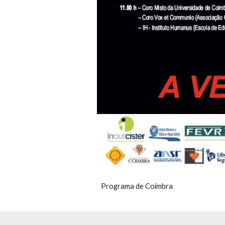
Programa de Coimbra