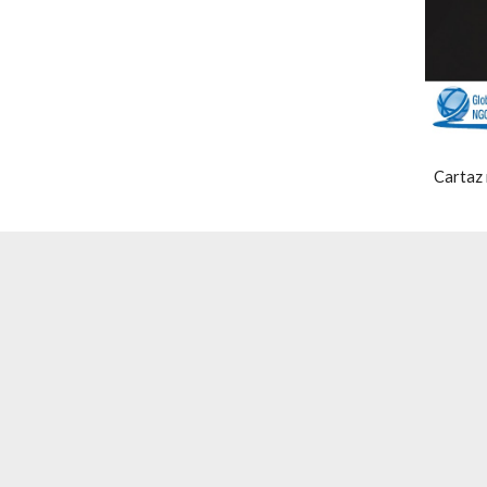
Cartaz 