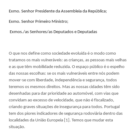
Exmo. Senhor Presidente da Assembleia da República; 
Exmo. Senhor Primeiro Ministro;
 Exmos./as Senhores/as Deputados e Deputadas
O que nos define como sociedade evoluída é o modo como 
tratamos os mais vulneráveis: as crianças, as pessoas mais velhas 
e as que têm mobilidade reduzida. O espaço público é o espelho 
das nossas escolhas: se os mais vulneráveis entre nós podem 
mover-se com liberdade, independência e segurança, todos 
teremos os mesmos direitos. Mas as nossas cidades têm sido 
desenhadas para dar prioridade ao automóvel, com vias que 
convidam ao excesso de velocidade, que não é fiscalizado, 
criando graves situações de insegurança para todos. Portugal 
tem dos piores indicadores de segurança rodoviária dentro das 
localidades da União Europeia [1]. Temos que mudar esta 
situação.