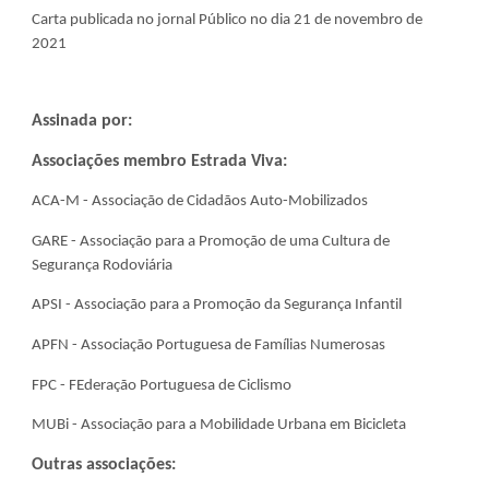
Carta publicada no jornal Público no dia 21 de novembro de 
2021
Assinada por:
Associações membro Estrada Viva:
ACA-M - Associação de Cidadãos Auto-Mobilizados
GARE - Associação para a Promoção de uma Cultura de 
Segurança Rodoviária
APSI - Associação para a Promoção da Segurança Infantil
APFN - Associação Portuguesa de Famílias Numerosas
FPC - FEderação Portuguesa de Ciclismo
MUBi - Associação para a Mobilidade Urbana em Bicicleta
Outras associações: