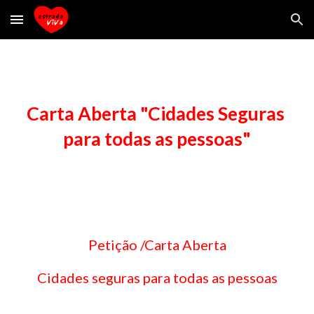
Skip to main content
Skip to navigation
Carta Aberta "Cidades Seguras 
para todas as pessoas"
Petição /Carta Aberta
Cidades seguras para todas as pessoas